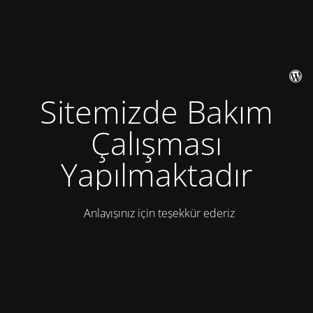
Sitemizde Bakım
Çalışması
Yapılmaktadır
Anlayışınız için teşekkür ederiz