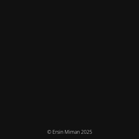
© Ersin Miman 2025