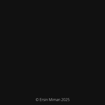
© Ersin Miman 2025