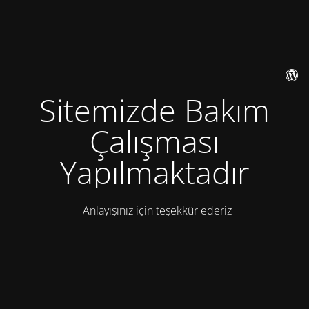
Sitemizde Bakım
Çalışması
Yapılmaktadır
Anlayışınız için teşekkür ederiz