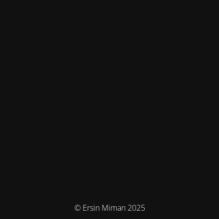
© Ersin Miman 2025