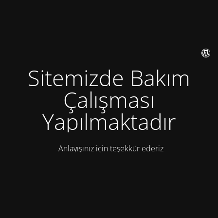
Sitemizde Bakım
Çalışması
Yapılmaktadır
Anlayışınız için teşekkür ederiz